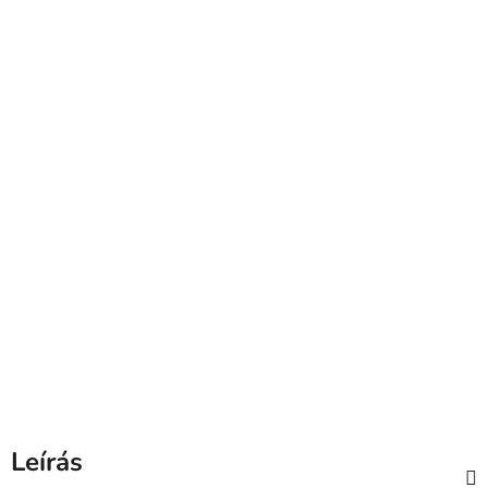
Leírás