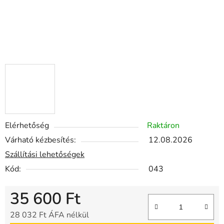
Elérhetőség
Raktáron
Várható kézbesítés:
12.08.2026
Szállítási lehetőségek
Kód:
043
35 600 Ft
28 032 Ft ÁFA nélkül