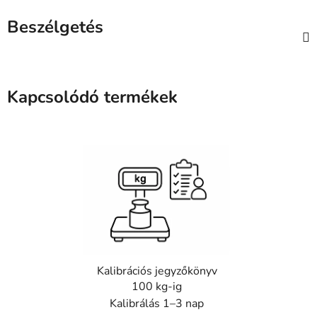
Beszélgetés
Kapcsolódó termékek
Kalibrációs jegyzőkönyv
100 kg-ig
Kalibrálás 1–3 nap