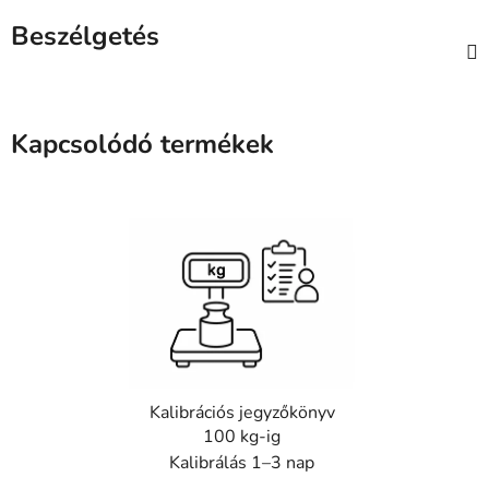
Beszélgetés
Kapcsolódó termékek
Kalibrációs jegyzőkönyv
100 kg-ig
Kalibrálás 1–3 nap