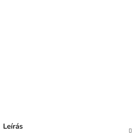
Leírás