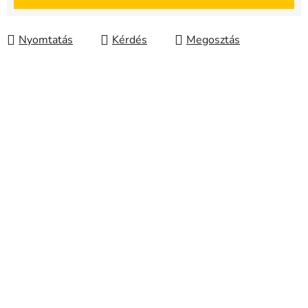
Nyomtatás
Kérdés
Megosztás