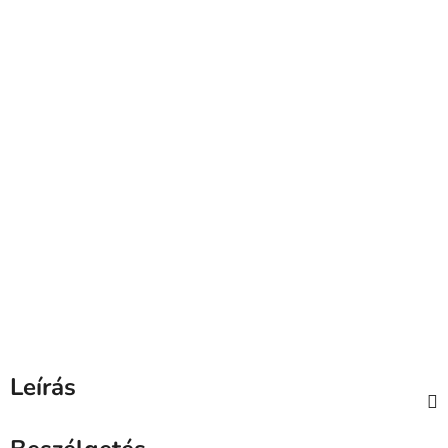
Leírás