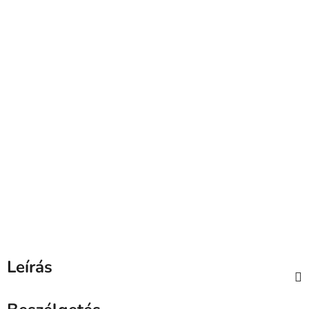
Leírás