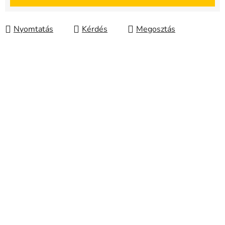
Nyomtatás
Kérdés
Megosztás