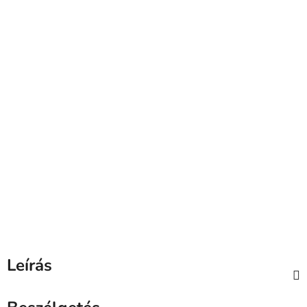
Leírás