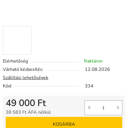
Elérhetőség
Raktáron
Várható kézbesítés:
12.08.2026
Szállítási lehetőségek
Kód:
334
49 000 Ft
38 583 Ft ÁFA nélkül
Egységár:
KOSÁRBA