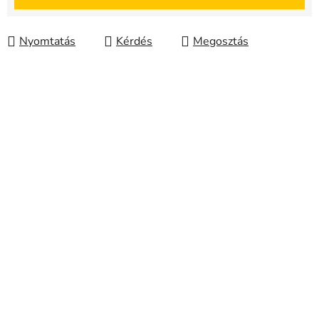
Nyomtatás
Kérdés
Megosztás