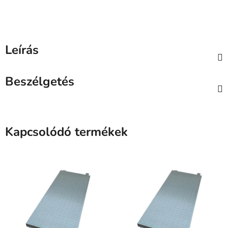
Leírás
Beszélgetés
Kapcsolódó termékek