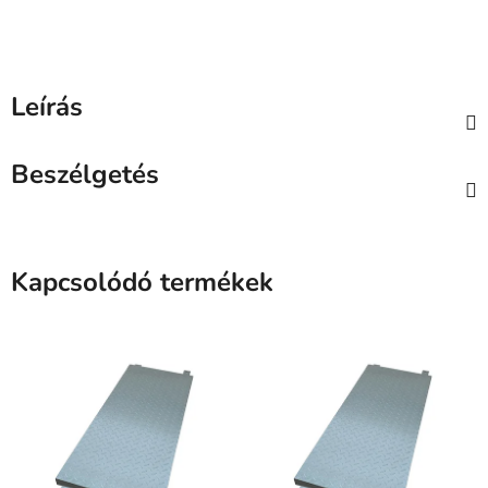
Leírás
Beszélgetés
Kapcsolódó termékek