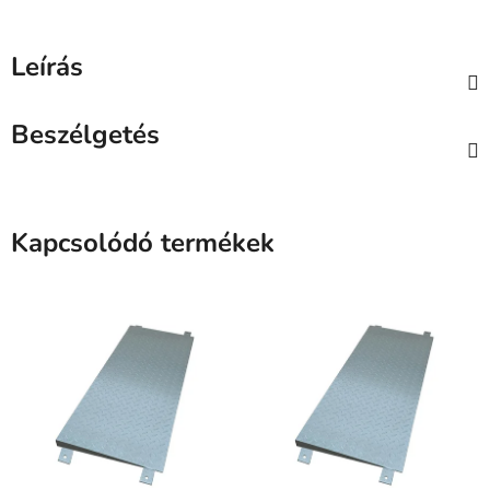
Leírás
Beszélgetés
Kapcsolódó termékek