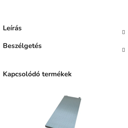
Leírás
Beszélgetés
Kapcsolódó termékek