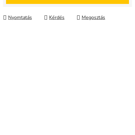
Nyomtatás
Kérdés
Megosztás