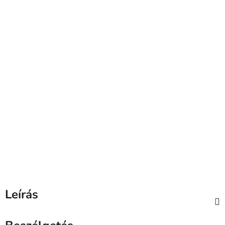
Leírás