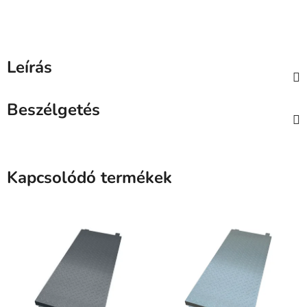
Leírás
Beszélgetés
Kapcsolódó termékek