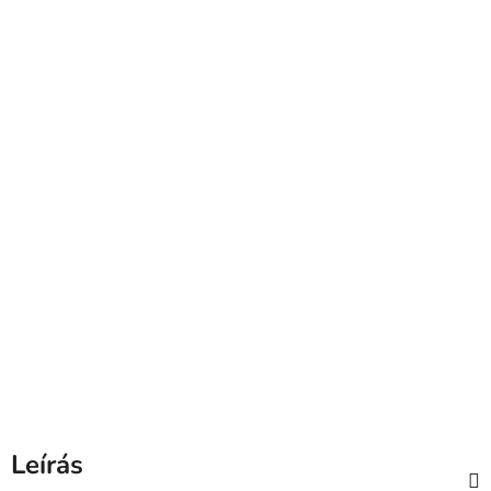
Leírás