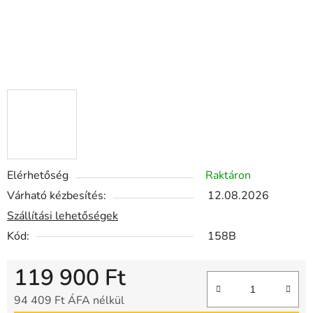
Elérhetőség
Raktáron
Várható kézbesítés:
12.08.2026
Szállítási lehetőségek
Kód:
158B
119 900 Ft
94 409 Ft ÁFA nélkül