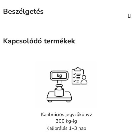
Beszélgetés
Kapcsolódó termékek
Kalibrációs jegyzőkönyv
300 kg-ig
Kalibrálás 1–3 nap