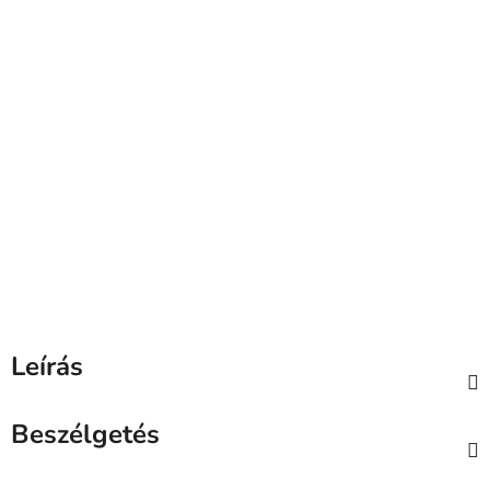
Leírás
Beszélgetés