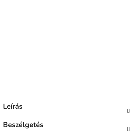
Leírás
Beszélgetés