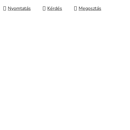
Nyomtatás
Kérdés
Megosztás