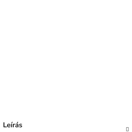
Leírás