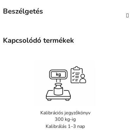
Beszélgetés
Kapcsolódó termékek
Kalibrációs jegyzőkönyv
300 kg-ig
Kalibrálás 1–3 nap