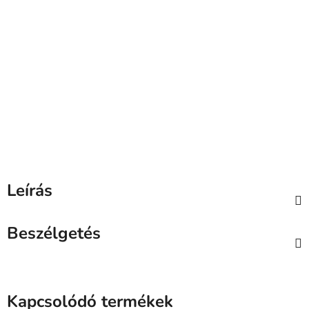
Leírás
Beszélgetés
Kapcsolódó termékek